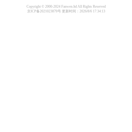
Copyright © 2000-2024 Fanwen.ltd All Rights Reserved
京ICP备2021023879号
更新时间：2026/8/6 17:34:13