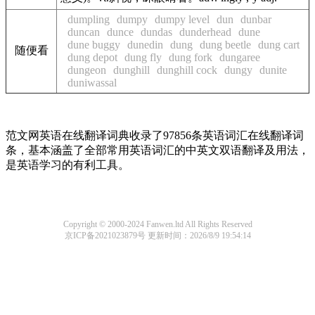
dumpling
dumpy
dumpy level
dun
dunbar
duncan
dunce
dundas
dunderhead
dune
dune buggy
dunedin
dung
dung beetle
dung cart
随便看
dung depot
dung fly
dung fork
dungaree
dungeon
dunghill
dunghill cock
dungy
dunite
duniwassal
范文网英语在线翻译词典收录了97856条英语词汇在线翻译词
条，基本涵盖了全部常用英语词汇的中英文双语翻译及用法，
是英语学习的有利工具。
Copyright © 2000-2024 Fanwen.ltd All Rights Reserved
京ICP备2021023879号
更新时间：2026/8/9 19:54:14