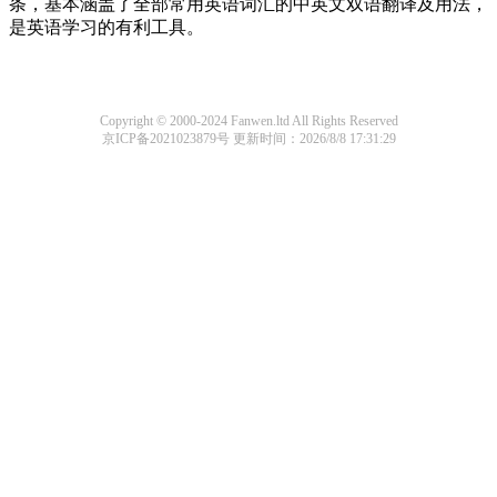
条，基本涵盖了全部常用英语词汇的中英文双语翻译及用法，
是英语学习的有利工具。
Copyright © 2000-2024 Fanwen.ltd All Rights Reserved
京ICP备2021023879号
更新时间：2026/8/8 17:31:29