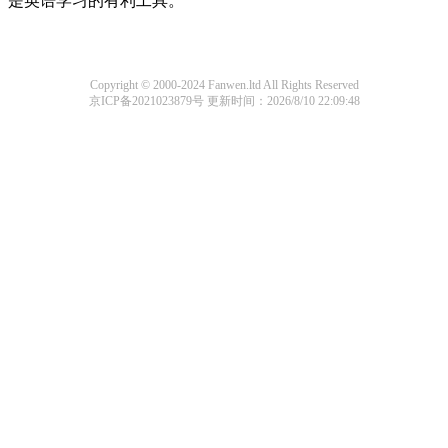
是英语学习的有利工具。
Copyright © 2000-2024 Fanwen.ltd All Rights Reserved
京ICP备2021023879号
更新时间：2026/8/10 22:09:48