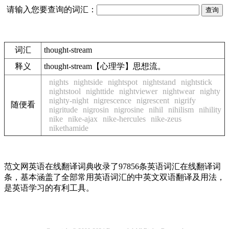
请输入您要查询的词汇：
词汇
thought-stream
释义
thought-stream【心理学】思想流。
nights
nightside
nightspot
nightstand
nightstick
nightstool
nighttide
nightviewer
nightwear
nighty
nighty-night
nigrescence
nigrescent
nigrify
随便看
nigritude
nigrosin
nigrosine
nihil
nihilism
nihility
nike
nike-ajax
nike-hercules
nike-zeus
nikethamide
范文网英语在线翻译词典收录了97856条英语词汇在线翻译词
条，基本涵盖了全部常用英语词汇的中英文双语翻译及用法，
是英语学习的有利工具。