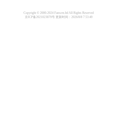
Copyright © 2000-2024 Fanwen.ltd All Rights Reserved
京ICP备2021023879号
更新时间：2026/8/8 7:53:49