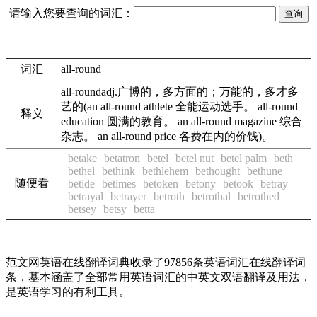
请输入您要查询的词汇：
词汇
all-round
all-roundadj.广博的，多方面的；万能的，多才多
艺的(an all-round athlete 全能运动选手。 all-round
释义
education 圆满的教育。 an all-round magazine 综合
杂志。 an all-round price 各费在内的价钱)。
betake
betatron
betel
betel nut
betel palm
beth
bethel
bethink
bethlehem
bethought
bethune
随便看
betide
betimes
betoken
betony
betook
betray
betrayal
betrayer
betroth
betrothal
betrothed
betsey
betsy
betta
范文网英语在线翻译词典收录了97856条英语词汇在线翻译词
条，基本涵盖了全部常用英语词汇的中英文双语翻译及用法，
是英语学习的有利工具。