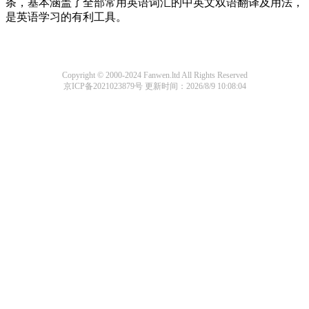
条，基本涵盖了全部常用英语词汇的中英文双语翻译及用法，
是英语学习的有利工具。
Copyright © 2000-2024 Fanwen.ltd All Rights Reserved
京ICP备2021023879号
更新时间：2026/8/9 10:08:04